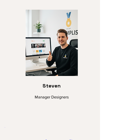
Steven
Manager Designers