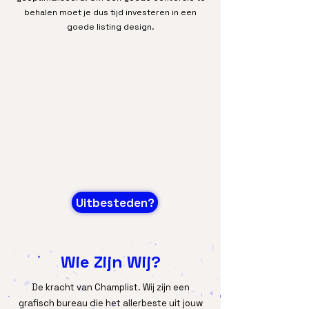
behalen moet je dus tijd investeren in een
goede listing design.
Uitbesteden?
Wie Zijn Wij?
De kracht van Champlist. Wij zijn een
grafisch bureau die het allerbeste uit jouw