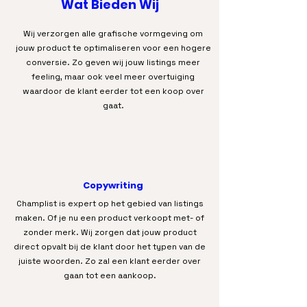
Wat Bieden Wij
Wij verzorgen alle grafische vormgeving om
jouw product te optimaliseren voor een hogere
conversie. Zo geven wij jouw listings meer
feeling, maar ook veel meer overtuiging
waardoor de klant eerder tot een koop over
gaat.
Copywriting
Champlist is expert op het gebied van listings
maken. Of je nu een product verkoopt met- of
zonder merk. Wij zorgen dat jouw product
direct opvalt bij de klant door het typen van de
juiste woorden. Zo zal een klant eerder over
gaan tot een aankoop.