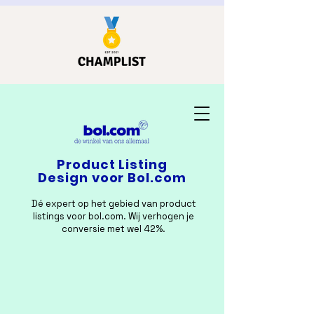
Product Listing
Design voor Bol.com
Dé expert op het gebied van product
listings voor bol.com. Wij verhogen je
conversie met wel 42%.