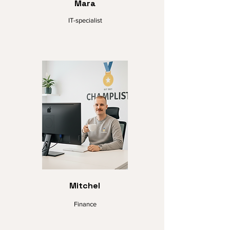
Mara
IT-specialist
Mitchel
Finance