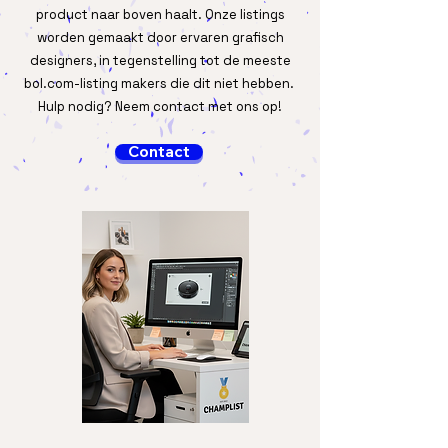
product naar boven haalt. Onze listings
worden gemaakt door ervaren grafisch
designers, in tegenstelling tot de meeste
bol.com-listing makers die dit niet hebben.
Hulp nodig? Neem contact met ons op!
Contact